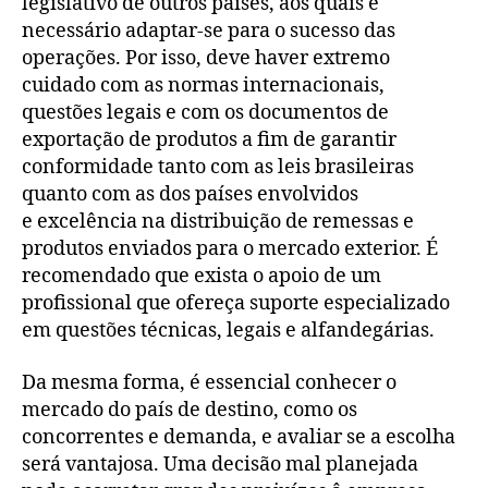
legislativo de outros países, aos quais é
necessário adaptar-se para o sucesso das
operações. Por isso, deve haver extremo
cuidado com as normas internacionais,
questões legais e com os documentos de
exportação de produtos a fim de garantir
conformidade tanto com as leis brasileiras
quanto com as dos países envolvidos
e excelência na distribuição de remessas e
produtos enviados para o mercado exterior. É
recomendado que exista o apoio de um
profissional que ofereça suporte especializado
em questões técnicas, legais e alfandegárias.
Da mesma forma, é essencial conhecer o
mercado do país de destino, como os
concorrentes e demanda, e avaliar se a escolha
será vantajosa. Uma decisão mal planejada