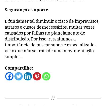
Segurança e suporte
É fundamental diminuir o risco de imprevistos,
atrasos e custos desnecessários, muitas vezes
causados por falhas no planejamento de
distribuição. Por isso, ressaltamos a
importância de buscar suporte especializado,
visto que não se trata de uma movimentação
simples.
Compartilhe: