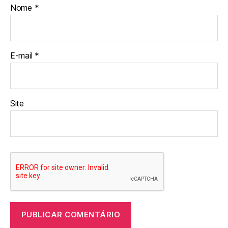
Nome
*
E-mail
*
Site