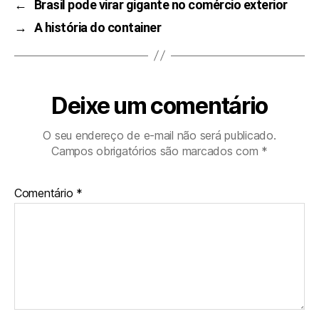
←
Brasil pode virar gigante no comércio exterior
→
A história do container
Deixe um comentário
O seu endereço de e-mail não será publicado.
Campos obrigatórios são marcados com
*
Comentário
*