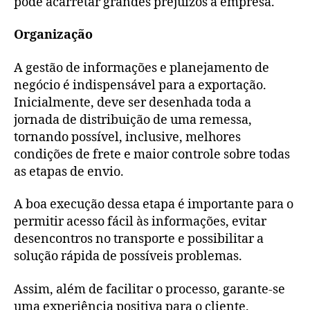
pode acarretar grandes prejuízos â empresa.
Organização
A gestão de informações e planejamento de
negócio é indispensável para a exportação.
Inicialmente, deve ser desenhada toda a
jornada de distribuição de uma remessa,
tornando possível, inclusive, melhores
condições de frete e maior controle sobre todas
as etapas de envio.
A boa execução dessa etapa é importante para o
permitir acesso fácil às informações, evitar
desencontros no transporte e possibilitar a
solução rápida de possíveis problemas.
Assim, além de facilitar o processo, garante-se
uma experiência positiva para o cliente.