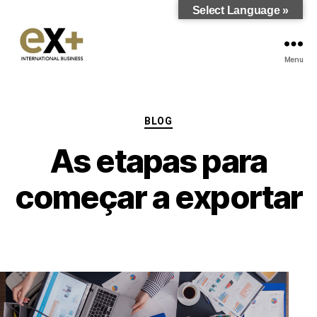
Select Language »
Menu
BLOG
As etapas para
começar a exportar