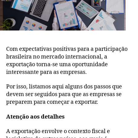
Com expectativas positivas para a participação
brasileira no mercado internacional, a
exportação torna-se uma oportunidade
interessante para as empresas.
Por isso, listamos aqui alguns dos passos que
devem ser seguidos para que as empresas se
preparem para começar a exportar.
Atenção aos detalhes
A exportação envolve o contexto fiscal e