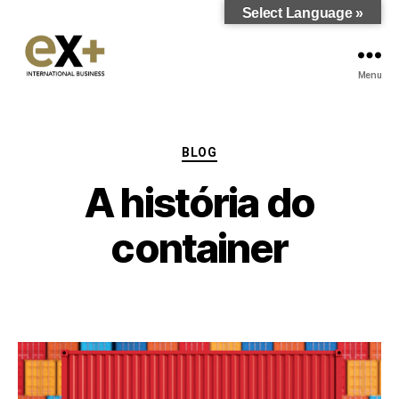
Select Language »
Menu
BLOG
A história do
container