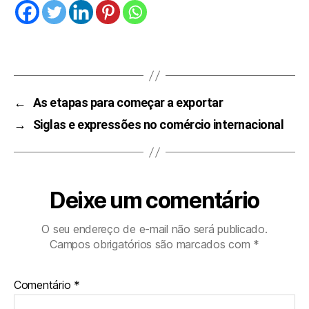
←
As etapas para começar a exportar
→
Siglas e expressões no comércio internacional
Deixe um comentário
O seu endereço de e-mail não será publicado.
Campos obrigatórios são marcados com
*
Comentário
*