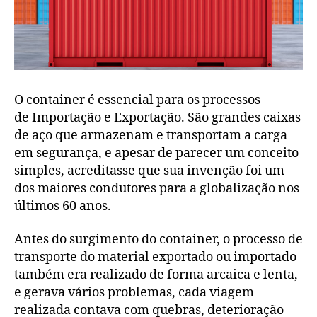
O container é essencial para os processos
de Importação e Exportação. São grandes caixas
de aço que armazenam e transportam a carga
em segurança, e apesar de parecer um conceito
simples, acreditasse que sua invenção foi um
dos maiores condutores para a globalização nos
últimos 60 anos.
Antes do surgimento do container, o processo de
transporte do material exportado ou importado
também era realizado de forma arcaica e lenta,
e gerava vários problemas, cada viagem
realizada contava com quebras, deterioração