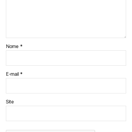
Nome
*
E-mail
*
Site