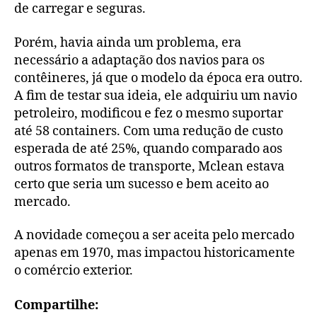
de carregar e seguras.
Porém, havia ainda um problema, era
necessário a adaptação dos navios para os
contêineres, já que o modelo da época era outro.
A fim de testar sua ideia, ele adquiriu um navio
petroleiro, modificou e fez o mesmo suportar
até 58 containers. Com uma redução de custo
esperada de até 25%, quando comparado aos
outros formatos de transporte, Mclean estava
certo que seria um sucesso e bem aceito ao
mercado.
A novidade começou a ser aceita pelo mercado
apenas em 1970, mas impactou historicamente
o comércio exterior.
Compartilhe: