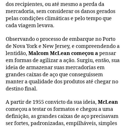
dos recipientes, ou até mesmo a perda da
mercadoria, sem considerar os danos gerados
pelas condições climáticas e pelo tempo que
cada viagem levava.
Observando o processo de embarque no Porto
de Nova York e New Jersey, e compreendendo a
lentidão,
Malcom McLean começou a
pensar
em formas de agilizar a ação. Surgiu, então, sua
ideia de armazenar suas mercadorias em
grandes caixas de aço que conseguissem
manter a qualidade dos produtos até chegar no
destino final.
A partir de 1955 convicto da sua ideia,
McLean
começou a testar os formatos e chegou a uma
definição, as grandes caixas de aço precisavam
ser fortes, padronizadas, empilháveis, simples