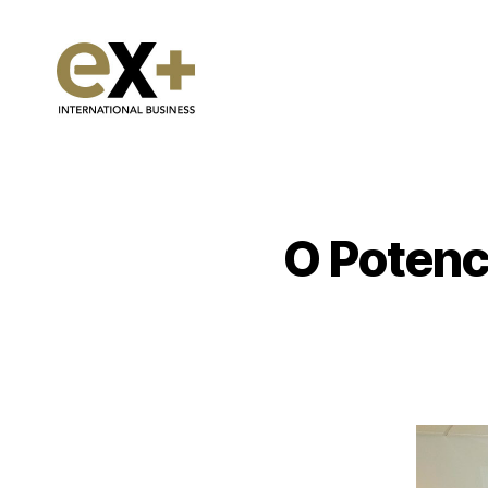
O Potenc