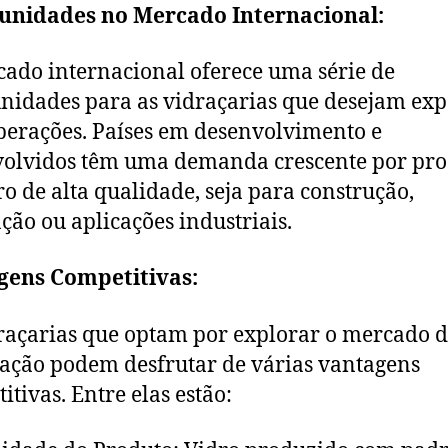
unidades no Mercado Internacional:
ado internacional oferece uma série de
nidades para as vidraçarias que desejam ex
perações. Países em desenvolvimento e
olvidos têm uma demanda crescente por pro
ro de alta qualidade, seja para construção,
ção ou aplicações industriais.
gens Competitivas:
raçarias que optam por explorar o mercado 
ação podem desfrutar de várias vantagens
itivas. Entre elas estão: