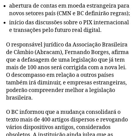
abertura de contas em moeda estrangeira para
novos setores país (CMN e BC definirão regras);
início das discussões sobre o PIX internacional
e transações pelo futuro real digital.
O responsável jurídico da Associação Brasileira
de Câmbio (Abracam), Fernando Borges, afirma
que a defasagem de uma legislação que já tem
mais de 100 anos será corrigida com a nova lei.
O descompasso em relação a outros países
também irá diminuir, e empresas estrangeiras,
poderão compreender melhor a legislação
brasileira.
O BC informou que a mudança consolidará o
texto mais de 400 artigos dispersos e revogando
vários dispositivos antigos, considerados
obsoletos. A instituição ainda julga que as