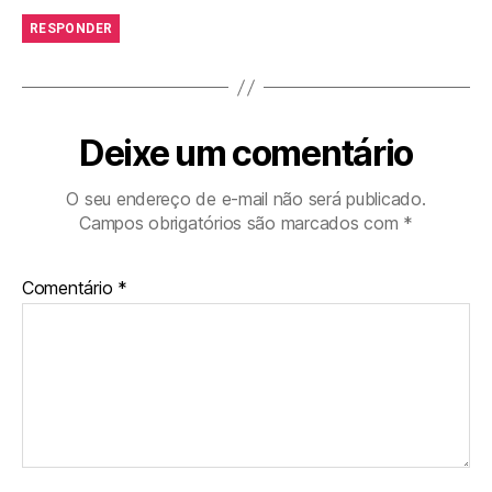
RESPONDER
Deixe um comentário
O seu endereço de e-mail não será publicado.
Campos obrigatórios são marcados com
*
Comentário
*