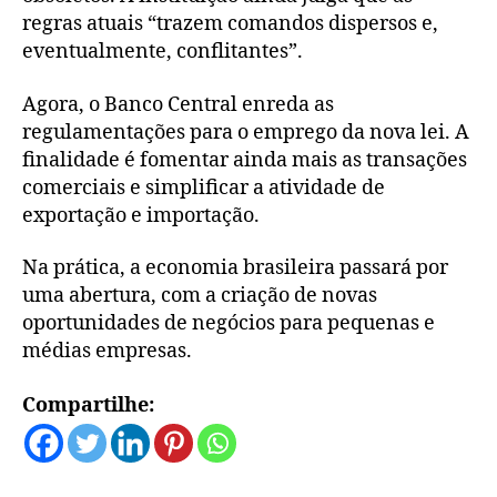
regras atuais “trazem comandos dispersos e,
eventualmente, conflitantes”.
Agora, o Banco Central enreda as
regulamentações para o emprego da nova lei. A
finalidade é fomentar ainda mais as transações
comerciais e simplificar a atividade de
exportação e importação.
Na prática, a economia brasileira passará por
uma abertura, com a criação de novas
oportunidades de negócios para pequenas e
médias empresas.
Compartilhe: