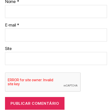
Nome
*
E-mail
*
Site