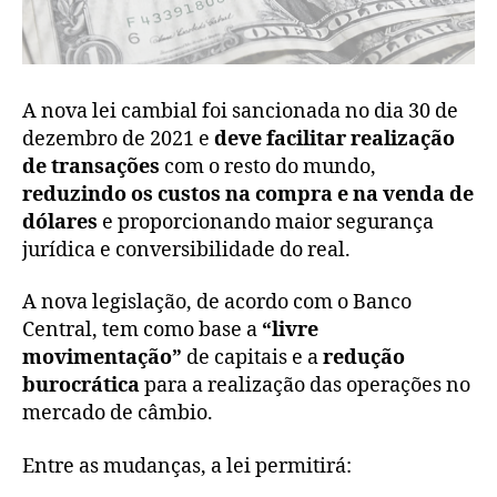
A nova lei cambial foi sancionada no dia 30 de
dezembro de 2021 e
deve facilitar realização
de transações
com o resto do mundo,
reduzindo os custos na compra e na venda de
dólares
e proporcionando maior segurança
jurídica e conversibilidade do real.
A nova legislação, de acordo com o Banco
Central, tem como base a
“livre
movimentação”
de capitais e a
redução
burocrática
para a realização das operações no
mercado de câmbio.
Entre as mudanças, a lei permitirá: