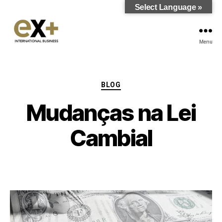
Select Language »
Menu
BLOG
Mudanças na Lei
Cambial