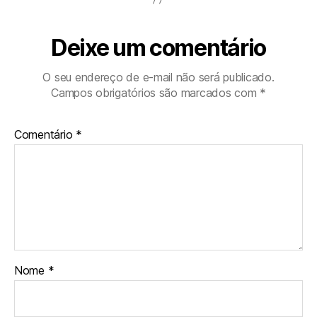
Deixe um comentário
O seu endereço de e-mail não será publicado.
Campos obrigatórios são marcados com
*
Comentário
*
Nome
*