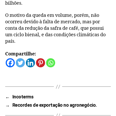
bilhões.
O motivo da queda em volume, porém, não
ocorreu devido à falta de mercado, mas por
conta da redução da safra de café, que possui
um ciclo bienal, e das condições climáticas do
país.
Compartilhe:
←
Incoterms
→
Recordes de exportação no agronegócio.