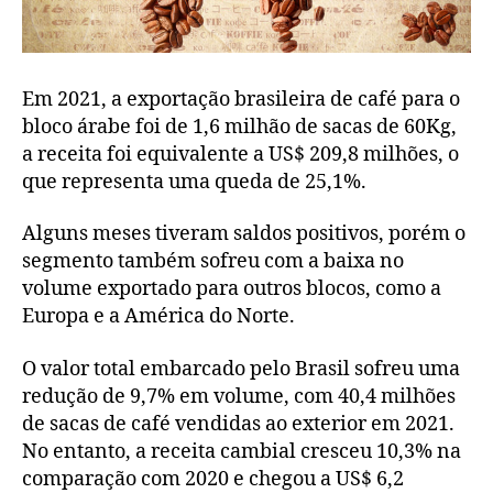
Em 2021, a exportação brasileira de café para o
bloco árabe foi de 1,6 milhão de sacas de 60Kg,
a receita foi equivalente a US$ 209,8 milhões, o
que representa uma queda de 25,1%.
Alguns meses tiveram saldos positivos, porém o
segmento também sofreu com a baixa no
volume exportado para outros blocos, como a
Europa e a América do Norte.
O valor total embarcado pelo Brasil sofreu uma
redução de 9,7% em volume, com 40,4 milhões
de sacas de café vendidas ao exterior em 2021.
No entanto, a receita cambial cresceu 10,3% na
comparação com 2020 e chegou a US$ 6,2