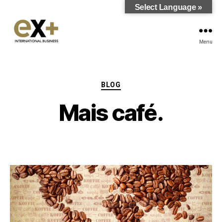
Select Language »
Menu
BLOG
Mais café.