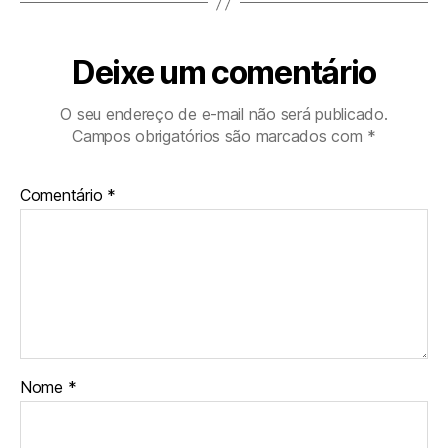
Deixe um comentário
O seu endereço de e-mail não será publicado.
Campos obrigatórios são marcados com
*
Comentário
*
Nome
*