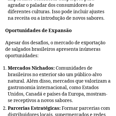
agradar o paladar dos consumidores de
diferentes culturas. Isso pode incluir ajustes
na receita ou a introdução de novos sabores.
Oportunidades de Expansão
Apesar dos desafios, o mercado de exportação
de salgados brasileiros apresenta inúmeras
oportunidades:
Mercados Nichados:
Comunidades de
brasileiros no exterior são um público-alvo
natural. Além disso, mercados que valorizam a
gastronomia internacional, como Estados
Unidos, Canadá e países da Europa, mostram-
se receptivos a novos sabores.
Parcerias Estratégicas:
Formar parcerias com
distribuidores locais, supermercados e redes