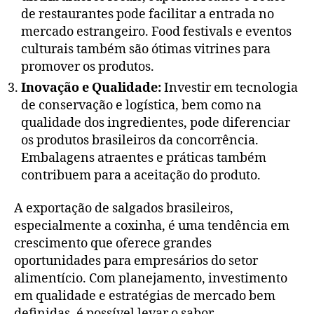
de restaurantes pode facilitar a entrada no
mercado estrangeiro. Food festivals e eventos
culturais também são ótimas vitrines para
promover os produtos.
Inovação e Qualidade:
Investir em tecnologia
de conservação e logística, bem como na
qualidade dos ingredientes, pode diferenciar
os produtos brasileiros da concorrência.
Embalagens atraentes e práticas também
contribuem para a aceitação do produto.
A exportação de salgados brasileiros,
especialmente a coxinha, é uma tendência em
crescimento que oferece grandes
oportunidades para empresários do setor
alimentício. Com planejamento, investimento
em qualidade e estratégias de mercado bem
definidas, é possível levar o sabor