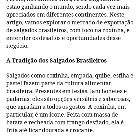
estão ganhando o mundo, sendo cada vez mais
apreciados em diferentes continentes. Neste
artigo, vamos explorar o mercado de exportação
de salgados brasileiros, com foco na coxinha, e
entender os desafios e oportunidades desse
negócio.
A Tradição dos Salgados Brasileiros
Salgados como coxinha, empada, quibe, esfiha e
pastel fazem parte da cultura alimentar
brasileira. Presentes em festas, lanchonetes e
padarias, eles são opções versáteis e saborosas,
que agradam a todos os gostos. A coxinha, em
particular, é um ícone. Feita com massa de
batata e recheada com frango desfiado, ela é
frita até ficar dourada e crocante.