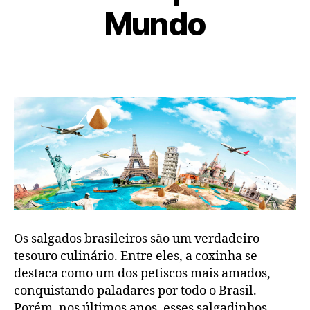
Mundo
Os salgados brasileiros são um verdadeiro
tesouro culinário. Entre eles, a coxinha se
destaca como um dos petiscos mais amados,
conquistando paladares por todo o Brasil.
Porém, nos últimos anos, esses salgadinhos