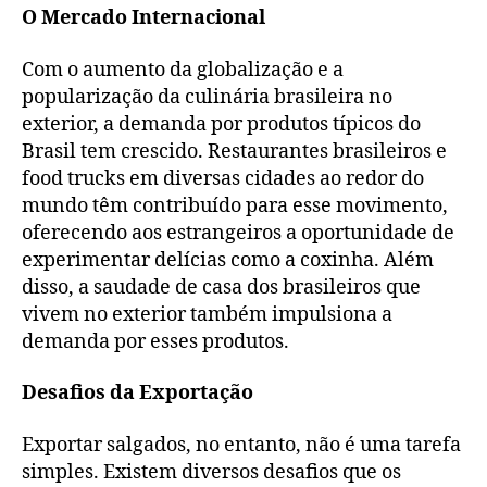
O Mercado Internacional
Com o aumento da globalização e a
popularização da culinária brasileira no
exterior, a demanda por produtos típicos do
Brasil tem crescido. Restaurantes brasileiros e
food trucks em diversas cidades ao redor do
mundo têm contribuído para esse movimento,
oferecendo aos estrangeiros a oportunidade de
experimentar delícias como a coxinha. Além
disso, a saudade de casa dos brasileiros que
vivem no exterior também impulsiona a
demanda por esses produtos.
Desafios da Exportação
Exportar salgados, no entanto, não é uma tarefa
simples. Existem diversos desafios que os