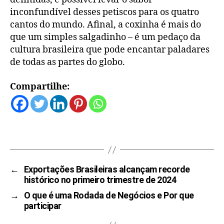
inconfundível desses petiscos para os quatro
cantos do mundo. Afinal, a coxinha é mais do
que um simples salgadinho – é um pedaço da
cultura brasileira que pode encantar paladares
de todas as partes do globo.
Compartilhe:
←
Exportações Brasileiras alcançam recorde
histórico no primeiro trimestre de 2024
→
O que é uma Rodada de Negócios e Por que
participar