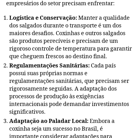
empresários do setor precisam enfrentar:
Logística e Conservação:
Manter a qualidade
dos salgados durante o transporte é um dos
maiores desafios. Coxinhas e outros salgados
são produtos perecíveis e precisam de um
rigoroso controle de temperatura para garantir
que cheguem frescos ao destino final.
Regulamentações Sanitárias:
Cada país
possui suas próprias normas e
regulamentações sanitárias, que precisam ser
rigorosamente seguidas. A adaptação dos
processos de produção às exigências
internacionais pode demandar investimentos
significativos.
Adaptação ao Paladar Local:
Embora a
coxinha seja um sucesso no Brasil, é
importante considerar adaptações para