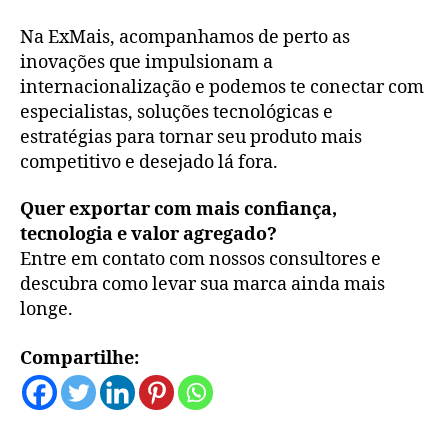
Na ExMais, acompanhamos de perto as
inovações que impulsionam a
internacionalização e podemos te conectar com
especialistas, soluções tecnológicas e
estratégias para tornar seu produto mais
competitivo e desejado lá fora.
Quer exportar com mais confiança,
tecnologia e valor agregado?
Entre em contato com nossos consultores e
descubra como levar sua marca ainda mais
longe.
Compartilhe: