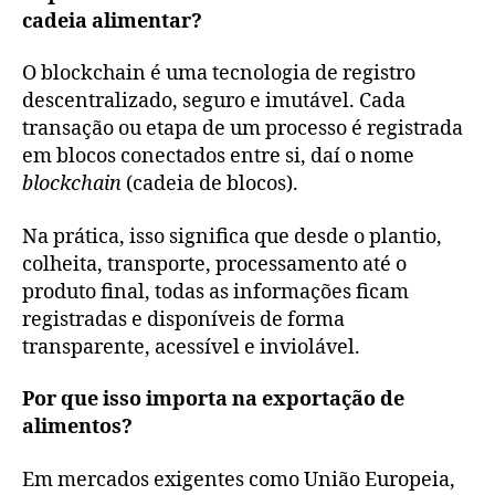
cadeia alimentar?
O blockchain é uma tecnologia de registro
descentralizado, seguro e imutável. Cada
transação ou etapa de um processo é registrada
em blocos conectados entre si, daí o nome
blockchain
(cadeia de blocos).
Na prática, isso significa que desde o plantio,
colheita, transporte, processamento até o
produto final, todas as informações ficam
registradas e disponíveis de forma
transparente, acessível e inviolável.
Por que isso importa na exportação de
alimentos?
Em mercados exigentes como União Europeia,