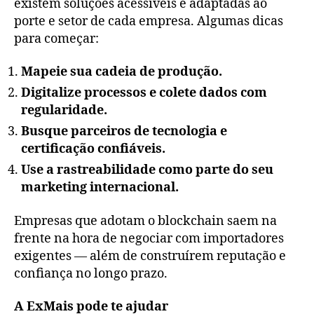
existem soluções acessíveis e adaptadas ao
porte e setor de cada empresa. Algumas dicas
para começar:
Mapeie sua cadeia de produção.
Digitalize processos e colete dados com
regularidade.
Busque parceiros de tecnologia e
certificação confiáveis.
Use a rastreabilidade como parte do seu
marketing internacional.
Empresas que adotam o blockchain saem na
frente na hora de negociar com importadores
exigentes — além de construírem reputação e
confiança no longo prazo.
A ExMais pode te ajudar