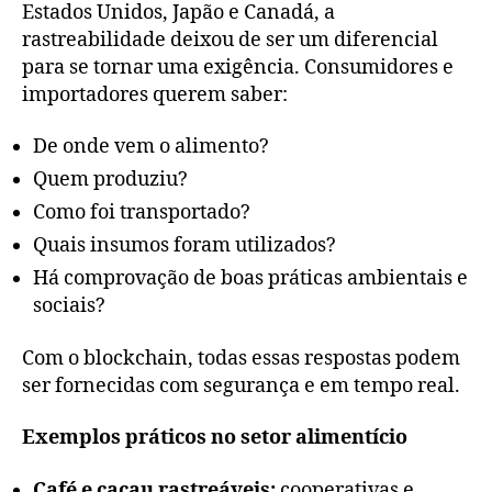
Estados Unidos, Japão e Canadá, a
rastreabilidade deixou de ser um diferencial
para se tornar uma exigência. Consumidores e
importadores querem saber:
De onde vem o alimento?
Quem produziu?
Como foi transportado?
Quais insumos foram utilizados?
Há comprovação de boas práticas ambientais e
sociais?
Com o blockchain, todas essas respostas podem
ser fornecidas com segurança e em tempo real.
Exemplos práticos no setor alimentício
Café e cacau rastreáveis:
cooperativas e