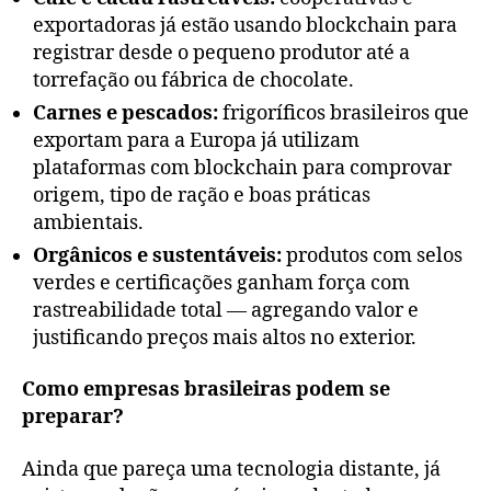
exportadoras já estão usando blockchain para
registrar desde o pequeno produtor até a
torrefação ou fábrica de chocolate.
Carnes e pescados:
frigoríficos brasileiros que
exportam para a Europa já utilizam
plataformas com blockchain para comprovar
origem, tipo de ração e boas práticas
ambientais.
Orgânicos e sustentáveis:
produtos com selos
verdes e certificações ganham força com
rastreabilidade total — agregando valor e
justificando preços mais altos no exterior.
Como empresas brasileiras podem se
preparar?
Ainda que pareça uma tecnologia distante, já