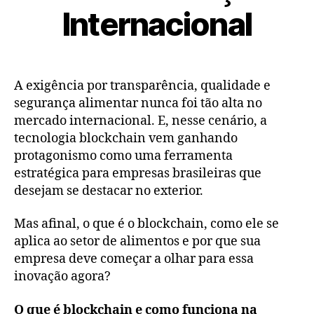
Internacional
A exigência por transparência, qualidade e
segurança alimentar nunca foi tão alta no
mercado internacional. E, nesse cenário, a
tecnologia blockchain vem ganhando
protagonismo como uma ferramenta
estratégica para empresas brasileiras que
desejam se destacar no exterior.
Mas afinal, o que é o blockchain, como ele se
aplica ao setor de alimentos e por que sua
empresa deve começar a olhar para essa
inovação agora?
O que é blockchain e como funciona na