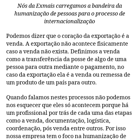
Nós da Exmais carregamos a bandeira da
humanização de pessoas para o processo de
internacionalização
Podemos dizer que o coração da exportação é a
venda. A exportação não acontece fisicamente
caso a venda não exista. Definimos a venda
como a transferência da posse de algo de uma
pessoa para outra mediante o pagamento, no
caso da exportação ela é a venda ou remessa de
um produto de um país para outro.
Quando falamos nestes processos não podemos
nos esquecer que eles só acontecem porque há
um profissional por trás de cada uma das etapas
como a venda, documentação, logística,
coordenação, pós venda entre outros. Por isso
nossa empresa tem o foco na humanização de