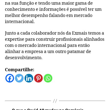
na sua função e tendo uma maior gama de
conhecimento e informações é possível ter um
melhor desempenho falando em mercado
internacional.
Junto a cada colaborador nós da Exmais temos a
expertise para construir profissionais alinhados
com o mercado internacional para então
alinhar a empresa a um outro patamar de
desenvolvimento.
Compartilhe: