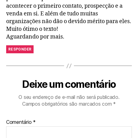
acontecer o primeiro contato, prospecção e a
venda em si. E além de tudo muitas
organizações não dão o devido mérito para eles.
Muito ótimo o texto!
Aguardando por mais.
RESPONDER
Deixe um comentário
O seu endereço de e-mail não será publicado.
Campos obrigatórios são marcados com
*
Comentário
*