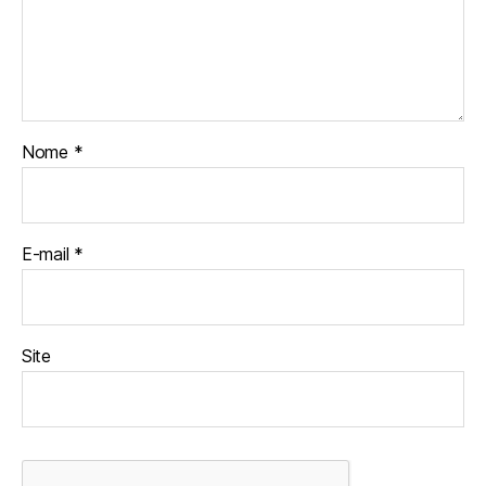
Nome
*
E-mail
*
Site