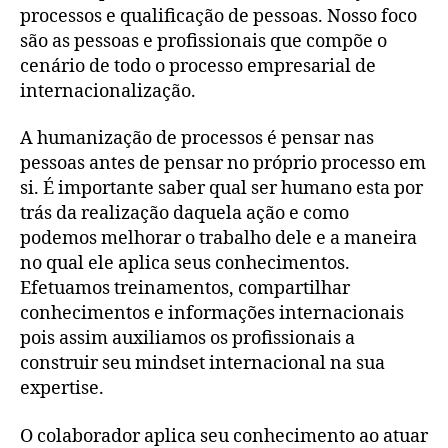
processos e qualificação de pessoas. Nosso foco
são as pessoas e profissionais que compõe o
cenário de todo o processo empresarial de
internacionalização.
A humanização de processos é pensar nas
pessoas antes de pensar no próprio processo em
si. É importante saber qual ser humano esta por
trás da realização daquela ação e como
podemos melhorar o trabalho dele e a maneira
no qual ele aplica seus conhecimentos.
Efetuamos treinamentos, compartilhar
conhecimentos e informações internacionais
pois assim auxiliamos os profissionais a
construir seu mindset internacional na sua
expertise.
O colaborador aplica seu conhecimento ao atuar