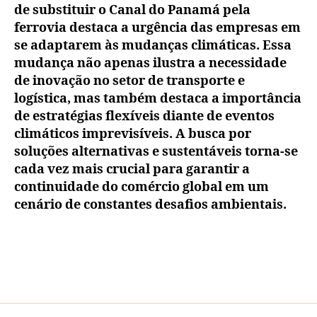
de substituir o Canal do Panamá pela
ferrovia destaca a urgência das empresas em
se adaptarem às mudanças climáticas. Essa
mudança não apenas ilustra a necessidade
de inovação no setor de transporte e
logística, mas também destaca a importância
de estratégias flexíveis diante de eventos
climáticos imprevisíveis. A busca por
soluções alternativas e sustentáveis torna-se
cada vez mais crucial para garantir a
continuidade do comércio global em um
cenário de constantes desafios ambientais.