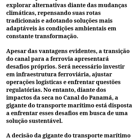
explorar alternativas diante das mudanças
climáticas, repensando suas rotas
tradicionais e adotando soluções mais
adaptáveis às condições ambientais em
constante transformação.
Apesar das vantagens evidentes, a transição
do canal para a ferrovia apresentará
desafios próprios. Será necessário investir
em infraestrutura ferroviária, ajustar
operações logísticas e enfrentar questões
regulatórias. No entanto, diante dos
impactos da seca no Canal do Panamá, a
gigante do transporte marítimo está disposta
a enfrentar esses desafios em busca de uma
solução sustentável.
A decisão da gigante do transporte marítimo