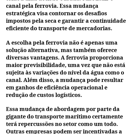
canal pela ferrovia. Essa mudança
estratégica visa contornar os desafios
impostos pela seca e garantir a continuidade
eficiente do transporte de mercadorias.
A escolha pela ferrovia não é apenas uma
solução alternativa, mas também oferece
diversas vantagens. A ferrovia proporciona
maior previsibilidade, uma vez que não está
sujeita às variações do nível da água como o
canal. Além disso, a mudança pode resultar
em ganhos de eficiência operacional e
redução de custos logísticos.
Essa mudança de abordagem por parte da
gigante do transporte marítimo certamente
terá repercussões no setor como um todo.
Outras empresas podem ser incentivadas a