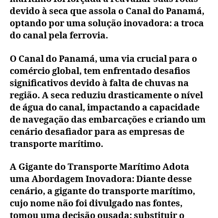
devido à seca que assola o Canal do Panamá,
optando por uma solução inovadora: a troca
do canal pela ferrovia.
O Canal do Panamá, uma via crucial para o
comércio global, tem enfrentado desafios
significativos devido à falta de chuvas na
região. A seca reduziu drasticamente o nível
de água do canal, impactando a capacidade
de navegação das embarcações e criando um
cenário desafiador para as empresas de
transporte marítimo.
A Gigante do Transporte Marítimo Adota
uma Abordagem Inovadora: Diante desse
cenário, a gigante do transporte marítimo,
cujo nome não foi divulgado nas fontes,
tomou uma decisão ousada: substituir o